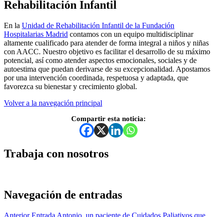
Rehabilitación Infantil
En la
Unidad de Rehabilitación Infantil de la Fundación
Hospitalarias Madrid
contamos con un equipo multidisciplinar
altamente cualificado para atender de forma integral a niños y niñas
con AACC. Nuestro objetivo es facilitar el desarrollo de su máximo
potencial, así como atender aspectos emocionales, sociales y de
autoestima que puedan derivarse de su excepcionalidad. Apostamos
por una intervención coordinada, respetuosa y adaptada, que
favorezca su bienestar y crecimiento global.
Volver a la navegación principal
Compartir esta noticia:
Trabaja con nosotros
Navegación de entradas
Anterior Entrada
Antonio, un paciente de Cuidados Paliativos que