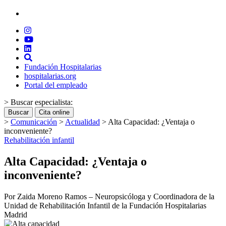
Fundación Hospitalarias
hospitalarias.org
Portal del empleado
> Buscar especialista:
Buscar
Cita online
>
Comunicación
>
Actualidad
>
Alta Capacidad: ¿Ventaja o
inconveniente?
Rehabilitación infantil
Alta Capacidad: ¿Ventaja o
inconveniente?
Por Zaida Moreno Ramos – Neuropsicóloga y Coordinadora de la
Unidad de Rehabilitación Infantil de la Fundación Hospitalarias
Madrid