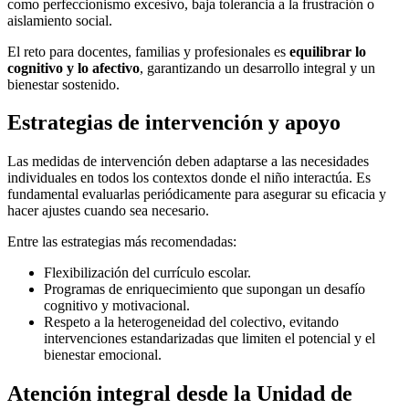
como perfeccionismo excesivo, baja tolerancia a la frustración o
aislamiento social.
El reto para docentes, familias y profesionales es
equilibrar lo
cognitivo y lo afectivo
, garantizando un desarrollo integral y un
bienestar sostenido.
Estrategias de intervención y apoyo
Las medidas de intervención deben adaptarse a las necesidades
individuales en todos los contextos donde el niño interactúa. Es
fundamental evaluarlas periódicamente para asegurar su eficacia y
hacer ajustes cuando sea necesario.
Entre las estrategias más recomendadas:
Flexibilización del currículo escolar.
Programas de enriquecimiento que supongan un desafío
cognitivo y motivacional.
Respeto a la heterogeneidad del colectivo, evitando
intervenciones estandarizadas que limiten el potencial y el
bienestar emocional.
Atención integral desde la Unidad de