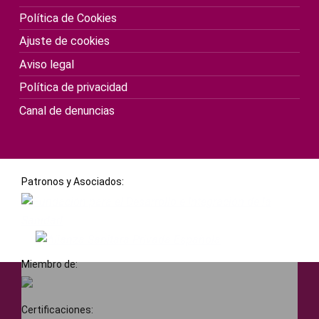
Política de Cookies
Ajuste de cookies
Aviso legal
Política de privacidad
Canal de denuncias
Patronos y Asociados:
Miembro de:
Certificaciones: