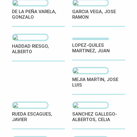
DE LA PEÑA VARELA,
GARCIA VEGA, JOSE
GONZALO
RAMON
LOPEZ-QUILES
HADDAD RIESGO,
MARTINEZ, JUAN
ALBERTO
MEJIA MARTIN, JOSE
LUIS
RUEDA ESCAGUES,
SANCHEZ GALLEGO-
JAVIER
ALBERTOS, CELIA