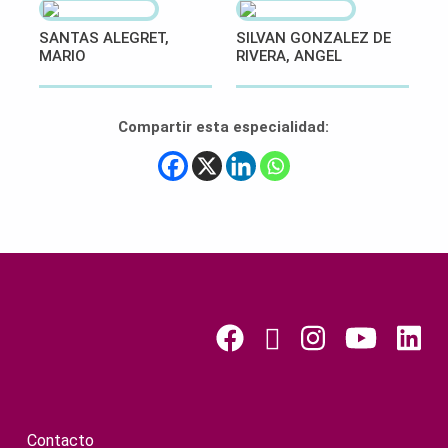
SANTAS ALEGRET,
SILVAN GONZALEZ DE
MARIO
RIVERA, ANGEL
Volver a la navegación principal
Compartir esta especialidad:
Contacto