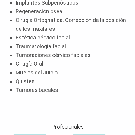
Implantes Subperiósticos
Regeneración ósea
Cirugía Ortognática. Corrección de la posición
de los maxilares
Estética cérvico facial
Traumatología facial
Tumoraciones cérvico faciales
Cirugía Oral
Muelas del Juicio
Quistes
Tumores bucales
Profesionales