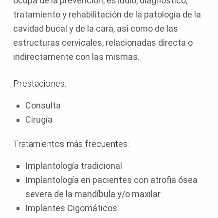
ocupa de la prevención, estudio, diagnóstico,
tratamiento y rehabilitación de la patología de la
cavidad bucal y de la cara, así como de las
estructuras cervicales, relacionadas directa o
indirectamente con las mismas.
Prestaciones:
Consulta
Cirugía
Tratamientos más frecuentes:
Implantología tradicional
Implantología en pacientes con atrofia ósea
severa de la mandíbula y/o maxilar
Implantes Cigomáticos