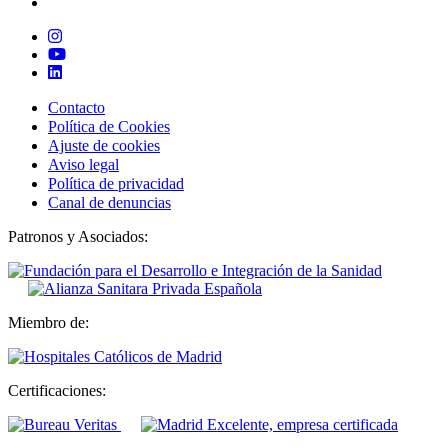
Contacto
Política de Cookies
Ajuste de cookies
Aviso legal
Política de privacidad
Canal de denuncias
Patronos y Asociados:
Miembro de:
Certificaciones: