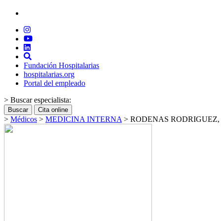
Fundación Hospitalarias
hospitalarias.org
Portal del empleado
> Buscar especialista:
Buscar
Cita online
>
Médicos
>
MEDICINA INTERNA
>
RODENAS RODRIGUEZ,