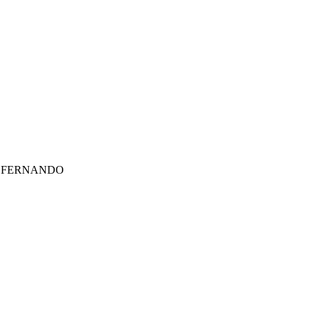
 FERNANDO